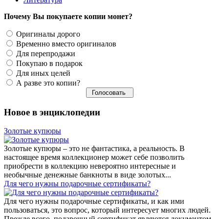
Почему Вы покупаете копии монет?
Оригиналы дорого
Временно вместо оригиналов
Для перепродажи
Покупаю в подарок
Для иных целей
А разве это копии?
Новое в энциклопедии
Золотые купюры
Золотые купюры – это не фантастика, а реальность. В
настоящее время коллекционер может себе позволить
приобрести в коллекцию невероятно интересные и
необычные денежные банкноты в виде золотых...
​Для чего нужны подарочные сертификаты?
Для чего нужны подарочные сертификаты, и как ими
пользоваться, это вопрос, который интересует многих людей.
Прежде всего, подарочный сертификат являются документом,