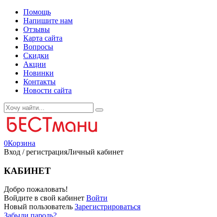
Помощь
Напишите нам
Отзывы
Карта сайта
Вопросы
Скидки
Акции
Новинки
Контакты
Новости сайта
0
Корзина
Вход / регистрация
Личный кабинет
КАБИНЕТ
Добро пожаловать!
Войдите в свой кабинет
Войти
Новый пользователь
Зарегистрироваться
Забыли пароль?