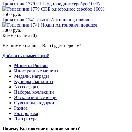
Гривенник 1779 СПБ однородное серебро 100%
2500 руб.
Гривенник 1741 Иоанн Антонович, новодел
2000 руб.
Комментарии (
0
)
Нет комментариев. Ваш будет первым!
Добавить комментарий
Монеты России
Иностранные монеты
Медали, награды
Купюры, банкноты
Аксессуары
Наборы, коллекции
Эксклюзивные вещи
Сувениры, подарки
Разное
Распродажа
Литература
Почему Вы покупаете копии монет?