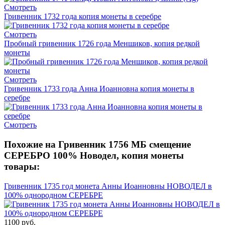
Смотреть
Гривенник 1732 года копия монеты в серебре
Смотреть
Пробный гривенник 1726 года Меншиков, копия редкой
монеты
Смотреть
Гривенник 1733 года Анна Иоанновна копия монеты в
серебре
Смотреть
Похожие на Гривенник 1756 МБ смещение
СЕРЕБРО 100% Новодел, копия монеты
товары:
Гривенник 1735 год монета Анны Иоанновны НОВОДЕЛ в
100% однородном СЕРЕБРЕ
1100 руб.