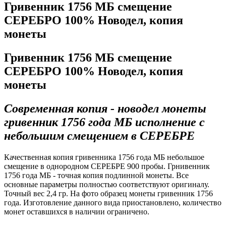
Гривенник 1756 МБ смещение
СЕРЕБРО 100% Новодел, копия
монеты
Гривенник 1756 МБ смещение
СЕРЕБРО 100% Новодел, копия
монеты
Современная копия - новодел монеты
гривенник 1756 года МБ исполнение с
небольшим смещением в СЕРЕБРЕ
Качественная копия гривенника 1756 года МБ небольшое
смещение в однородном СЕРЕБРЕ 900 пробы. Грнивенник
1756 года МБ - точная копия подлинной монеты. Все
основные параметры полностью соответствуют оригиналу.
Точный вес 2,4 гр. На фото образец монеты гривенник 1756
года. Изготовление данного вида приостановлено, количество
монет оставшихся в наличии ограничено.