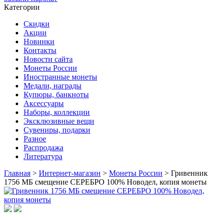
Категории
Скидки
Акции
Новинки
Контакты
Новости сайта
Монеты России
Иностранные монеты
Медали, награды
Купюры, банкноты
Аксессуары
Наборы, коллекции
Эксклюзивные вещи
Сувениры, подарки
Разное
Распродажа
Литература
Главная
>
Интернет-магазин
>
Монеты России
>
Гривенник
1756 МБ смещение СЕРЕБРО 100% Новодел, копия монеты