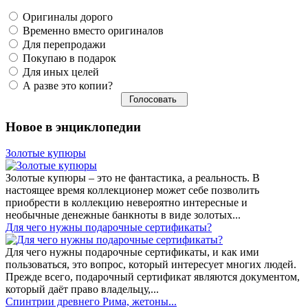
Оригиналы дорого
Временно вместо оригиналов
Для перепродажи
Покупаю в подарок
Для иных целей
А разве это копии?
Новое в энциклопедии
Золотые купюры
Золотые купюры – это не фантастика, а реальность. В
настоящее время коллекционер может себе позволить
приобрести в коллекцию невероятно интересные и
необычные денежные банкноты в виде золотых...
​Для чего нужны подарочные сертификаты?
Для чего нужны подарочные сертификаты, и как ими
пользоваться, это вопрос, который интересует многих людей.
Прежде всего, подарочный сертификат являются документом,
который даёт право владельцу,...
Спинтрии древнего Рима, жетоны...