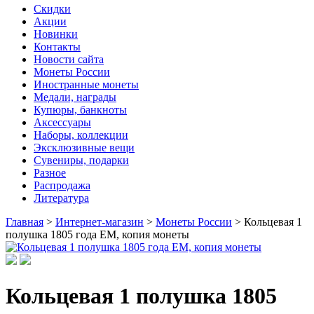
Скидки
Акции
Новинки
Контакты
Новости сайта
Монеты России
Иностранные монеты
Медали, награды
Купюры, банкноты
Аксессуары
Наборы, коллекции
Эксклюзивные вещи
Сувениры, подарки
Разное
Распродажа
Литература
Главная
>
Интернет-магазин
>
Монеты России
>
Кольцевая 1
полушка 1805 года ЕМ, копия монеты
Кольцевая 1 полушка 1805