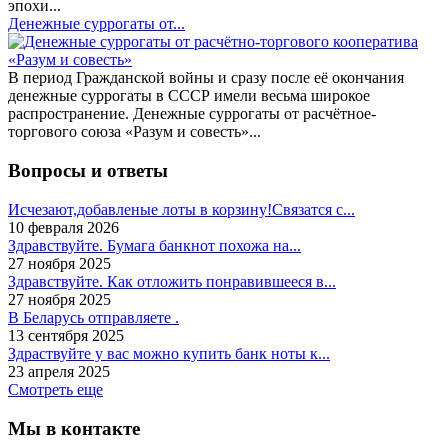
эпохи...
Денежные суррогаты от...
В период Гражданской войны и сразу после её окончания
денежные суррогаты в СССР имели весьма широкое
распространение. Денежные суррогаты от расчётное-
торгового союза «Разум и совесть»...
Вопросы и ответы
Исчезают,добавленые лоты в корзину!Связатся с...
10 февраля 2026
Здравствуйте. Бумага банкнот похожа на...
27 ноября 2025
Здравствуйте. Как отложить понравившееся в...
27 ноября 2025
В Беларусь отправляете .
13 сентября 2025
Здраствуйте у вас можно купить банк ноты к...
23 апреля 2025
Смотреть еще
Мы в контакте