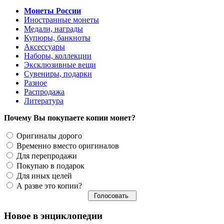
Монеты России
Иностранные монеты
Медали, награды
Купюры, банкноты
Аксессуары
Наборы, коллекции
Эксклюзивные вещи
Сувениры, подарки
Разное
Распродажа
Литература
Почему Вы покупаете копии монет?
Оригиналы дорого
Временно вместо оригиналов
Для перепродажи
Покупаю в подарок
Для иных целей
А разве это копии?
Новое в энциклопедии