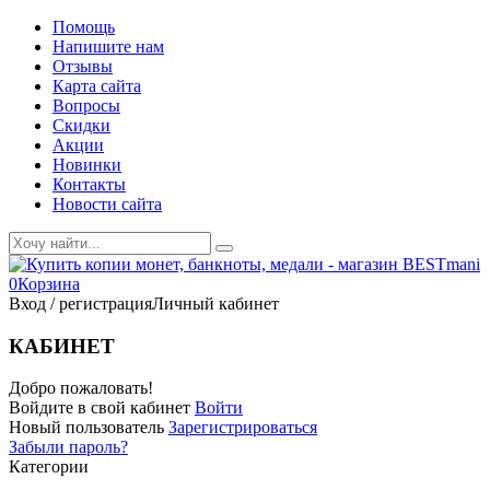
Помощь
Напишите нам
Отзывы
Карта сайта
Вопросы
Скидки
Акции
Новинки
Контакты
Новости сайта
0
Корзина
Вход / регистрация
Личный кабинет
КАБИНЕТ
Добро пожаловать!
Войдите в свой кабинет
Войти
Новый пользователь
Зарегистрироваться
Забыли пароль?
Категории