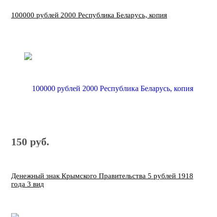
100000 рублей 2000 Республика Беларусь, копия
150 руб.
Денежный знак Крымского Правительства 5 рублей 1918
года 3 вид