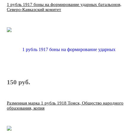
1 рубль 1917 боны на формирование ударных батальонов,
Северо-Кавказский комитет
150 руб.
Разменная марка 1 рубль 1918 Томск, Общество народного
образования, копия