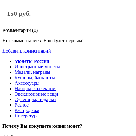
150 руб.
Комментарии (
0
)
Нет комментариев. Ваш будет первым!
Добавить комментарий
Монеты России
Иностранные монеты
Медали, награды
Купюры, банкноты
Аксессуары
Наборы, коллекции
Эксклюзивные вещи
Сувениры, подарки
Разное
Распродажа
Литература
Почему Вы покупаете копии монет?