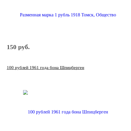
150 руб.
100 рублей 1961 года бона Шпицберген