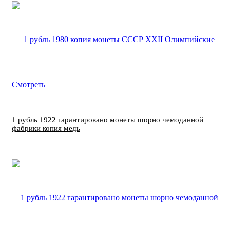
Смотреть
1 рубль 1922 гарантировано монеты шорно чемоданной
фабрики копия медь