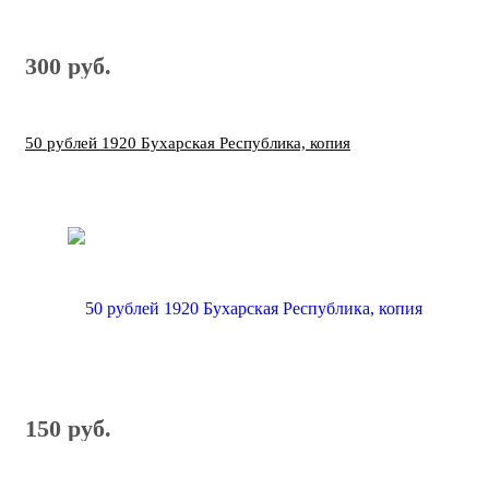
300 руб.
50 рублей 1920 Бухарская Республика, копия
150 руб.