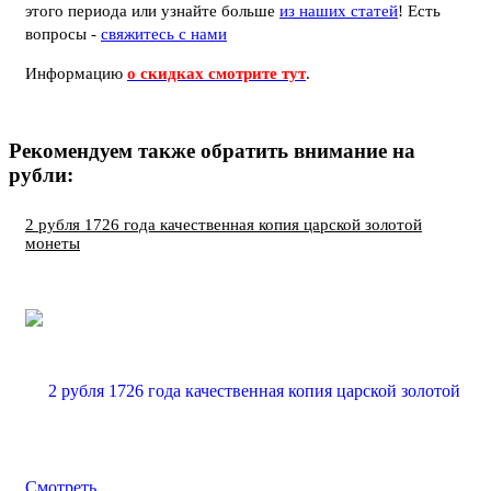
этого периода или узнайте больше
из наших статей
! Есть
вопросы -
свяжитесь с нами
Информацию
о скидках смотрите тут
.
Рекомендуем также обратить внимание на
рубли:
2 рубля 1726 года качественная копия царской золотой
монеты
Смотреть