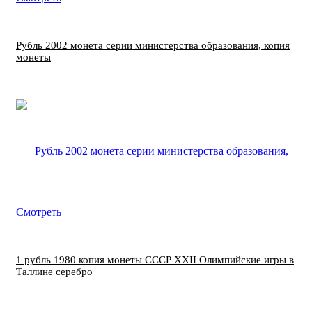
Рубль 2002 монета серии министерства образования, копия
монеты
Смотреть
1 рубль 1980 копия монеты СССР XXII Олимпийские игры в
Таллине серебро