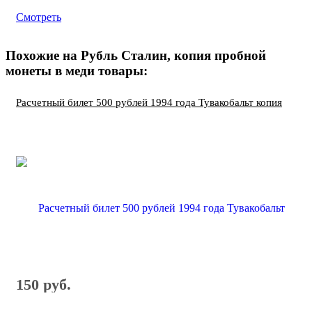
Смотреть
Похожие на Рубль Сталин, копия пробной
монеты в меди товары:
Расчетный билет 500 рублей 1994 года Тувакобальт копия
150 руб.