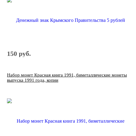
150 руб.
Набор монет Красная книга 1991, биметаллические монеты
выпуска 1991 года, копии