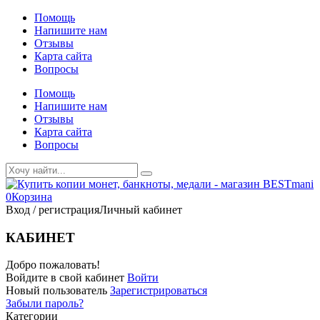
Помощь
Напишите нам
Отзывы
Карта сайта
Вопросы
Помощь
Напишите нам
Отзывы
Карта сайта
Вопросы
0
Корзина
Вход / регистрация
Личный кабинет
КАБИНЕТ
Добро пожаловать!
Войдите в свой кабинет
Войти
Новый пользователь
Зарегистрироваться
Забыли пароль?
Категории