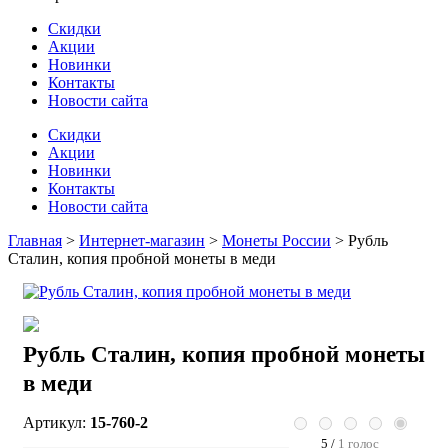
Скидки
Акции
Новинки
Контакты
Новости сайта
Скидки
Акции
Новинки
Контакты
Новости сайта
Главная
>
Интернет-магазин
>
Монеты России
>
Рубль
Сталин, копия пробной монеты в меди
Рубль Сталин, копия пробной монеты
в меди
Артикул:
15-760-2
5 /
1 голос