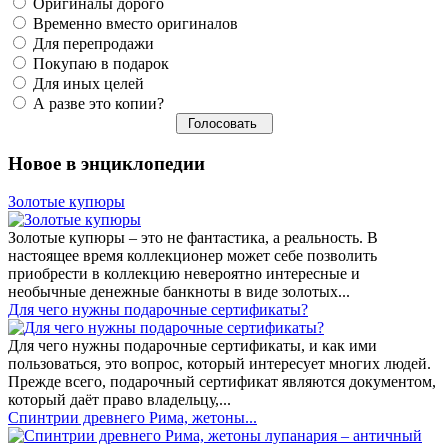
Оригиналы дорого
Временно вместо оригиналов
Для перепродажи
Покупаю в подарок
Для иных целей
А разве это копии?
Новое в энциклопедии
Золотые купюры
Золотые купюры – это не фантастика, а реальность. В
настоящее время коллекционер может себе позволить
приобрести в коллекцию невероятно интересные и
необычные денежные банкноты в виде золотых...
​Для чего нужны подарочные сертификаты?
Для чего нужны подарочные сертификаты, и как ими
пользоваться, это вопрос, который интересует многих людей.
Прежде всего, подарочный сертификат являются документом,
который даёт право владельцу,...
Спинтрии древнего Рима, жетоны...