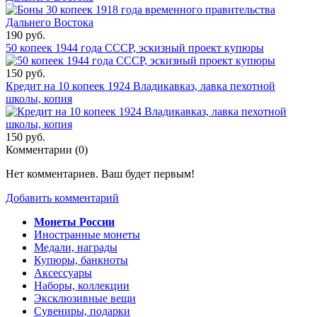
190 руб.
50 копеек 1944 года СССР, эскизный проект купюры
150 руб.
Кредит на 10 копеек 1924 Владикавказ, лавка пехотной
школы, копия
150 руб.
Комментарии (
0
)
Нет комментариев. Ваш будет первым!
Добавить комментарий
Монеты России
Иностранные монеты
Медали, награды
Купюры, банкноты
Аксессуары
Наборы, коллекции
Эксклюзивные вещи
Сувениры, подарки