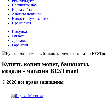
Рекомендуем
Напишите нам
Карта сайта
Анонсы новинок
Новости нумизматики
Прайс лист
Покупка
Оплата
Доставка
Гарантии
Купить копии монет, банкноты,
медали - магазин BESTmani
©
2026
все права защищены