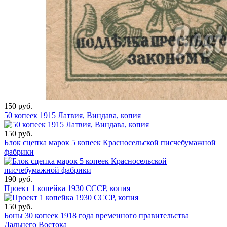
150 руб.
50 копеек 1915 Латвия, Виндава, копия
150 руб.
Блок сцепка марок 5 копеек Красносельской писчебумажной
фабрики
190 руб.
Проект 1 копейка 1930 СССР, копия
150 руб.
Боны 30 копеек 1918 года временного правительства
Дальнего Востока