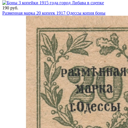
190 руб.
Разменная марка 20 копеек 1917 Одессы копия боны