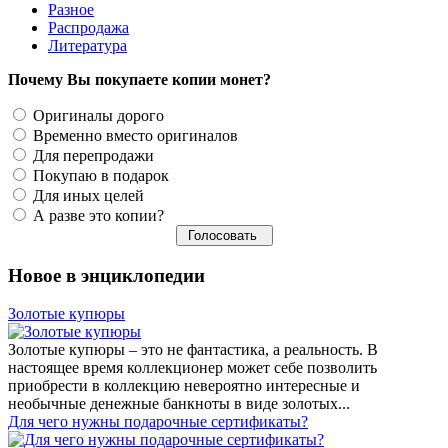
Разное
Распродажа
Литература
Почему Вы покупаете копии монет?
Оригиналы дорого
Временно вместо оригиналов
Для перепродажи
Покупаю в подарок
Для иных целей
А разве это копии?
Новое в энциклопедии
Золотые купюры
Золотые купюры – это не фантастика, а реальность. В
настоящее время коллекционер может себе позволить
приобрести в коллекцию невероятно интересные и
необычные денежные банкноты в виде золотых...
​Для чего нужны подарочные сертификаты?