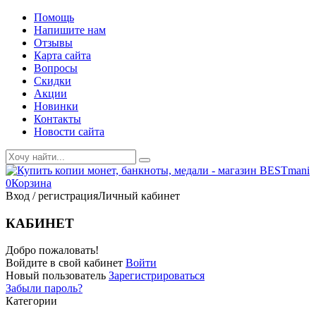
Помощь
Напишите нам
Отзывы
Карта сайта
Вопросы
Скидки
Акции
Новинки
Контакты
Новости сайта
0
Корзина
Вход / регистрация
Личный кабинет
КАБИНЕТ
Добро пожаловать!
Войдите в свой кабинет
Войти
Новый пользователь
Зарегистрироваться
Забыли пароль?
Категории