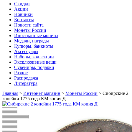
Скидки
Акции
Новинки
Контакты
Новости сайта
Монеты России
Иностранные монеты
Медали, награды
Купюры, банкноты
Аксессуары
Наборы, коллекции
Эксклюзивные вещи
Сувениры, подарки
Разное
Распродажа
Литература
Главная
>
Интернет-магазин
>
Монеты России
>
Сибирские 2
копейки 1775 года КМ копия Д