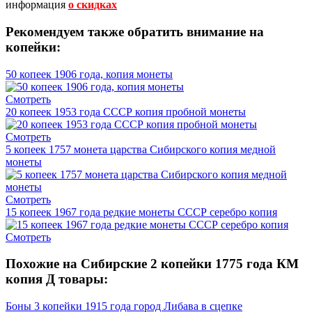
информация
о скидках
Рекомендуем также обратить внимание на
копейки:
50 копеек 1906 года, копия монеты
Смотреть
20 копеек 1953 года СССР копия пробной монеты
Смотреть
5 копеек 1757 монета царства Сибирского копия медной
монеты
Смотреть
15 копеек 1967 года редкие монеты СССР серебро копия
Смотреть
Похожие на Сибирские 2 копейки 1775 года КМ
копия Д товары:
Боны 3 копейки 1915 года город Либава в сцепке