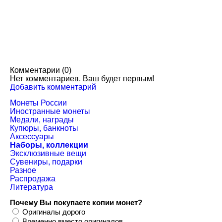
150 руб.
Комментарии (
0
)
Нет комментариев. Ваш будет первым!
Добавить комментарий
Монеты России
Иностранные монеты
Медали, награды
Купюры, банкноты
Аксессуары
Наборы, коллекции
Эксклюзивные вещи
Сувениры, подарки
Разное
Распродажа
Литература
Почему Вы покупаете копии монет?
Оригиналы дорого
Временно вместо оригиналов