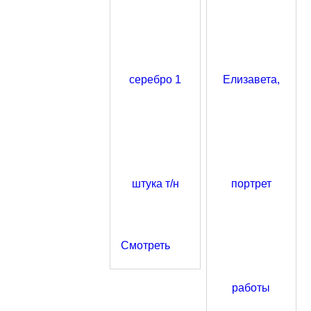
Смотреть