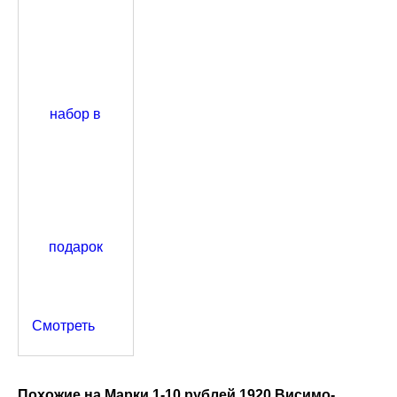
Смотреть
Похожие на Марки 1-10 рублей 1920 Висимо-