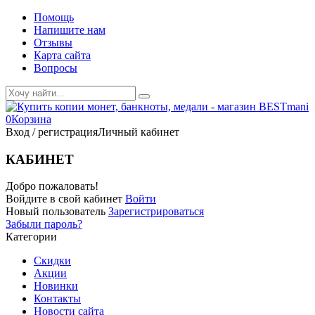
Помощь
Напишите нам
Отзывы
Карта сайта
Вопросы
0
Корзина
Вход / регистрация
Личный кабинет
КАБИНЕТ
Добро пожаловать!
Войдите в свой кабинет
Войти
Новый пользователь
Зарегистрироваться
Забыли пароль?
Категории
Скидки
Акции
Новинки
Контакты
Новости сайта