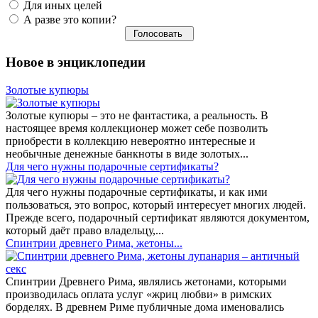
Для иных целей
А разве это копии?
Новое в энциклопедии
Золотые купюры
Золотые купюры – это не фантастика, а реальность. В
настоящее время коллекционер может себе позволить
приобрести в коллекцию невероятно интересные и
необычные денежные банкноты в виде золотых...
​Для чего нужны подарочные сертификаты?
Для чего нужны подарочные сертификаты, и как ими
пользоваться, это вопрос, который интересует многих людей.
Прежде всего, подарочный сертификат являются документом,
который даёт право владельцу,...
Спинтрии древнего Рима, жетоны...
Спинтрии Древнего Рима, являлись жетонами, которыми
производилась оплата услуг «жриц любви» в римских
борделях. В древнем Риме публичные дома именовались