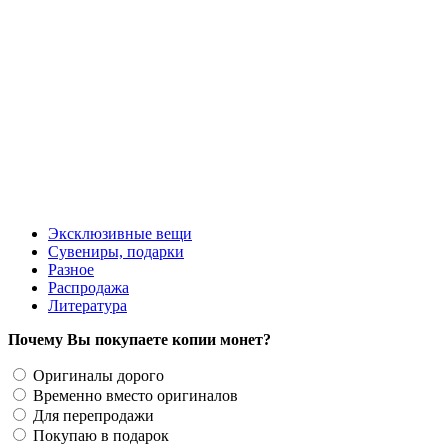
150 руб.
Эксклюзивные вещи
Сувениры, подарки
Разное
Распродажа
Литература
Почему Вы покупаете копии монет?
Оригиналы дорого
Временно вместо оригиналов
Для перепродажи
Покупаю в подарок