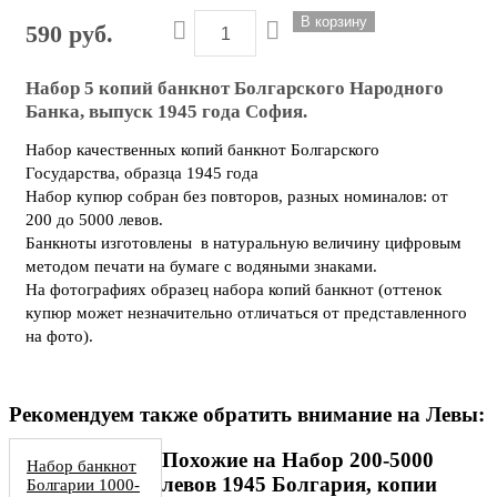
590 руб.
Набор 5 копий банкнот Болгарского Народного
Банка, выпуск 1945 года София.
Набор качественных копий банкнот Болгарского
Государства, образца 1945 года
Набор купюр собран без повторов, разных номиналов: от
200 до 5000 левов.
Банкноты изготовлены в натуральную величину цифровым
методом печати на бумаге с водяными знаками.
На фотографиях образец набора копий банкнот (оттенок
купюр может незначительно отличаться от представленного
на фото).
Рекомендуем также обратить внимание на Левы:
Похожие на Набор 200-5000
Набор банкнот
левов 1945 Болгария, копии
Болгарии 1000-