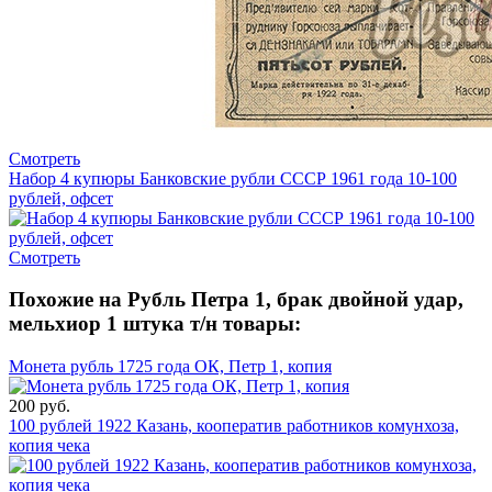
Смотреть
Набор 4 купюры Банковские рубли СССР 1961 года 10-100
рублей, офсет
Смотреть
Похожие на Рубль Петра 1, брак двойной удар,
мельхиор 1 штука т/н товары:
Монета рубль 1725 года ОК, Петр 1, копия
200 руб.
100 рублей 1922 Казань, кооператив работников комунхоза,
копия чека