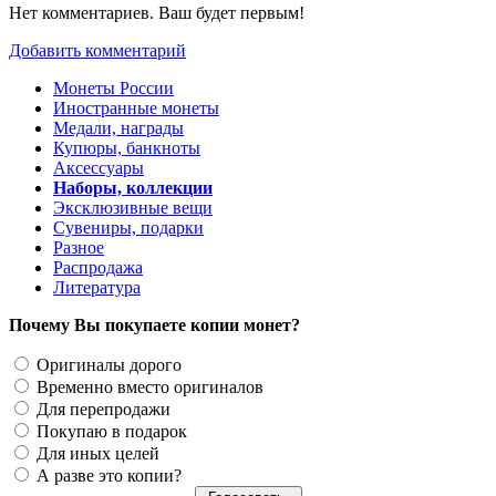
Нет комментариев. Ваш будет первым!
Добавить комментарий
Монеты России
Иностранные монеты
Медали, награды
Купюры, банкноты
Аксессуары
Наборы, коллекции
Эксклюзивные вещи
Сувениры, подарки
Разное
Распродажа
Литература
Почему Вы покупаете копии монет?
Оригиналы дорого
Временно вместо оригиналов
Для перепродажи
Покупаю в подарок
Для иных целей
А разве это копии?