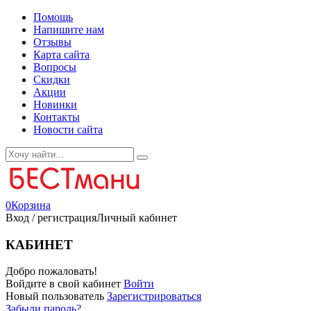
Помощь
Напишите нам
Отзывы
Карта сайта
Вопросы
Скидки
Акции
Новинки
Контакты
Новости сайта
0
Корзина
Вход / регистрация
Личный кабинет
КАБИНЕТ
Добро пожаловать!
Войдите в свой кабинет
Войти
Новый пользователь
Зарегистрироваться
Забыли пароль?