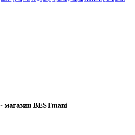
 - магазин BESTmani