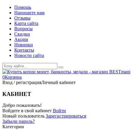
Помощь
Напишите нам
Отзывы
Карта сайта
Вопросы
Скидки
Акции
Новинки
Контакты
Новости сайта
0
Корзина
Вход / регистрация
Личный кабинет
КАБИНЕТ
Добро пожаловать!
Войдите в свой кабинет
Войти
Новый пользователь
Зарегистрироваться
Забыли пароль?
Категории