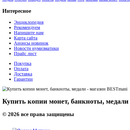
Интересное
Энциклопедия
Рекомендуем
Напишите нам
Карта сайта
Анонсы новинок
Новости нумизматики
Прайс лист
Покупка
Оплата
Доставка
Гарантии
Купить копии монет, банкноты, медали
©
2026
все права защищены