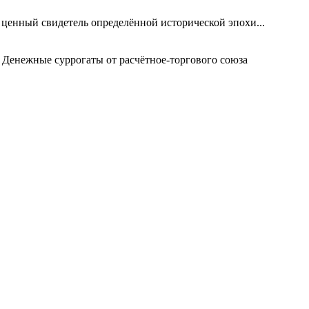
 ценный свидетель определённой исторической эпохи...
 Денежные суррогаты от расчётное-торгового союза