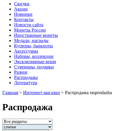
Скидки
Акции
Новинки
Контакты
Новости сайта
Монеты России
Иностранные монеты
Медали, награды
Купюры, банкноты
Аксессуары
Наборы, коллекции
Эксклюзивные вещи
Сувениры, подарки
Разное
Распродажа
Литература
Главная
>
Интернет-магазин
>
Распродажа rasprodazha
Распродажа