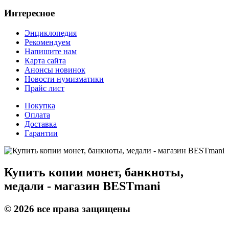
Интересное
Энциклопедия
Рекомендуем
Напишите нам
Карта сайта
Анонсы новинок
Новости нумизматики
Прайс лист
Покупка
Оплата
Доставка
Гарантии
Купить копии монет, банкноты,
медали - магазин BESTmani
©
2026
все права защищены