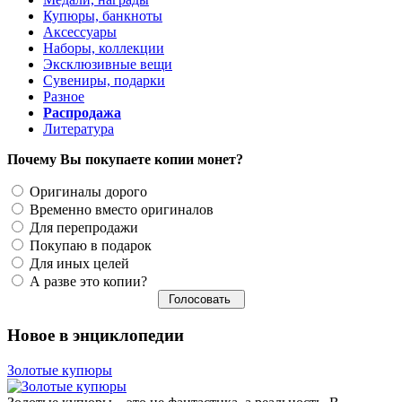
Купюры, банкноты
Аксессуары
Наборы, коллекции
Эксклюзивные вещи
Сувениры, подарки
Разное
Распродажа
Литература
Почему Вы покупаете копии монет?
Оригиналы дорого
Временно вместо оригиналов
Для перепродажи
Покупаю в подарок
Для иных целей
А разве это копии?
Новое в энциклопедии
Золотые купюры