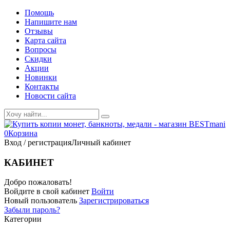
Помощь
Напишите нам
Отзывы
Карта сайта
Вопросы
Скидки
Акции
Новинки
Контакты
Новости сайта
0
Корзина
Вход / регистрация
Личный кабинет
КАБИНЕТ
Добро пожаловать!
Войдите в свой кабинет
Войти
Новый пользователь
Зарегистрироваться
Забыли пароль?
Категории