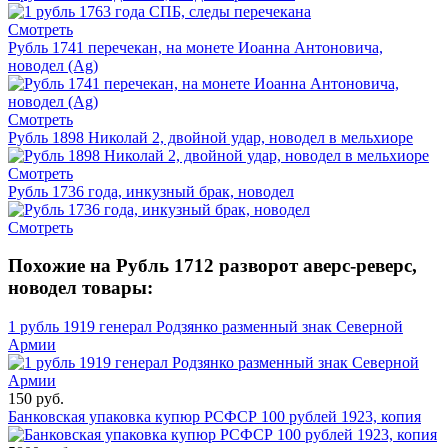
Смотреть
Рубль 1741 перечекан, на монете Иоанна Антоновича,
новодел (Ag)
Смотреть
Рубль 1898 Николай 2, двойной удар, новодел в мельхиоре
Смотреть
Рубль 1736 года, инкузный брак, новодел
Смотреть
Похожие на Рубль 1712 разворот аверс-реверс,
новодел товары:
1 рубль 1919 генерал Родзянко разменный знак Северной
Армии
150 руб.
Банковская упаковка купюр РСФСР 100 рублей 1923, копия