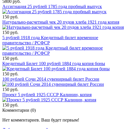
5800 руб.
Ассигнация 25 рублей 1785 года пробный выпуск
150 руб.
Натурально-расчетный чек 20 пудов хлеба 1921 года копия
150 руб.
5 рублей 1918 года Кредитный билет временное
правительство / РСФСР
150 руб.
Кредитный Билет 100 рублей 1884 года копия боны
150 руб.
100 рублей Сочи 2014 сувенирный билет России
150 руб.
Проект 5 рублей 1925 СССР Калинин, копия
150 руб.
Комментарии (
0
)
Нет комментариев. Ваш будет первым!