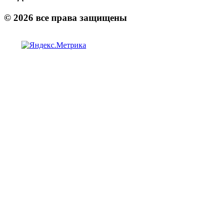
©
2026
все права защищены