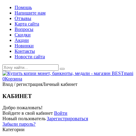
Помощь
Напишите нам
Отзывы
Карта сайта
Вопросы
Скидки
Акции
Новинки
Контакты
Новости сайта
0
Корзина
Вход / регистрация
Личный кабинет
КАБИНЕТ
Добро пожаловать!
Войдите в свой кабинет
Войти
Новый пользователь
Зарегистрироваться
Забыли пароль?
Категории