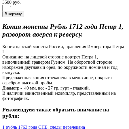
3500 руб.
Копия монеты Рубль 1712 года Петр 1,
разворот аверса к реверсу.
Копия царской монеты России, правления Императора Петра
I.
Описание: на лицевой стороне портрет Петра 1,
выполненный гравером Гуэном. На оборотной стороне
изображен двуглавый орел, по окружности номинал и год
выпуска.
Предложенная копия отчеканена в мельхиоре, покрыта
серебром высокой пробы.
Диаметр - 40 мм, вес - 27 гр, гурт - гладкий.
В наличии единственный экземпляр, представленный на
фотографиях.
Рекомендуем также обратить внимание на
рубли:
1 рубль 1763 года СПБ, следы перечекана