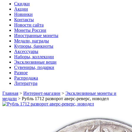
Скидки
Акции
Новинки
Контакты
Новости сайта
Монеты России
Иностранные монеты
Медали, награды
Купюры, банкноты
Аксессуары
Наборы, коллекции
Эксклюзивные вещи
Сувениры, подарки
Разное
Распродажа
Литература
Главная
>
Интернет-магазин
>
Эксклюзивные монеты и
медали
>
Рубль 1712 разворот аверс-реверс, новодел