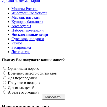
Добавить комментарий
Монеты России
Иностранные монеты
Медали, награды
Купюры, банкноты
Аксессуары
Наборы, коллекции
Эксклюзивные вещи
Сувениры, подарки
Разное
Распродажа
Литература
Почему Вы покупаете копии монет?
Оригиналы дорого
Временно вместо оригиналов
Для перепродажи
Покупаю в подарок
Для иных целей
А разве это копии?
Новое в энциклопедии