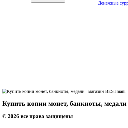
Денежные сурро
Купить копии монет, банкноты, медали
©
2026
все права защищены