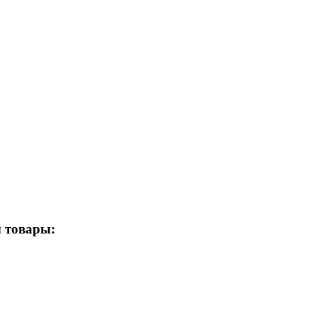
 товары: