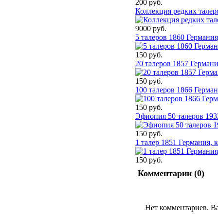
200 руб.
Коллекция редких тале
9000 руб.
5 талеров 1860 Германия
150 руб.
20 талеров 1857 Германи
150 руб.
100 талеров 1866 Герман
150 руб.
Эфиопия 50 талеров 19
150 руб.
1 талер 1851 Германия, 
150 руб.
Комментарии (
0
)
Нет комментариев. В