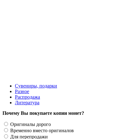
150 руб.
Сувениры, подарки
Разное
Распродажа
Литература
Почему Вы покупаете копии монет?
Оригиналы дорого
Временно вместо оригиналов
Для перепродажи