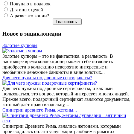
Покупаю в подарок
Для иных целей
А разве это копии?
Новое в энциклопедии
Золотые купюры
Золотые купюры – это не фантастика, а реальность. В
настоящее время коллекционер может себе позволить
приобрести в коллекцию невероятно интересные и
необычные денежные банкноты в виде золотых...
​Для чего нужны подарочные сертификаты?
Для чего нужны подарочные сертификаты, и как ими
пользоваться, это вопрос, который интересует многих людей.
Прежде всего, подарочный сертификат являются документом,
который даёт право владельцу,...
Спинтрии древнего Рима, жетоны...
Спинтрии Древнего Рима, являлись жетонами, которыми
производилась оплата услуг «жриц любви» в римских