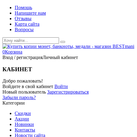
Помощь
Напишите нам
Отзывы
Карта сайта
Вопросы
0
Корзина
Вход / регистрация
Личный кабинет
КАБИНЕТ
Добро пожаловать!
Войдите в свой кабинет
Войти
Новый пользователь
Зарегистрироваться
Забыли пароль?
Категории
Скидки
Акции
Новинки
Контакты
Новости сайта