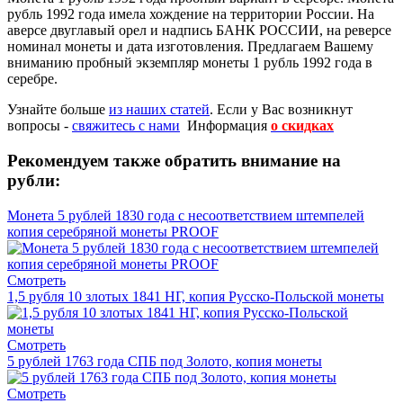
рубль 1992 года имела хождение на территории России. На
аверсе двуглавый орел и надпись БАНК РОССИИ, на реверсе
номинал монеты и дата изготовления. Предлагаем Вашему
вниманию пробный экземпляр монеты 1 рубль 1992 года в
серебре.
Узнайте больше
из наших статей
. Если у Вас возникнут
вопросы -
свяжитесь с нами
Информация
о скидках
Рекомендуем также обратить внимание на
рубли:
Монета 5 рублей 1830 года с несоответствием штемпелей
копия серебряной монеты PROOF
Смотреть
1,5 рубля 10 злотых 1841 НГ, копия Русско-Польской монеты
Смотреть
5 рублей 1763 года СПБ под Золото, копия монеты
Смотреть