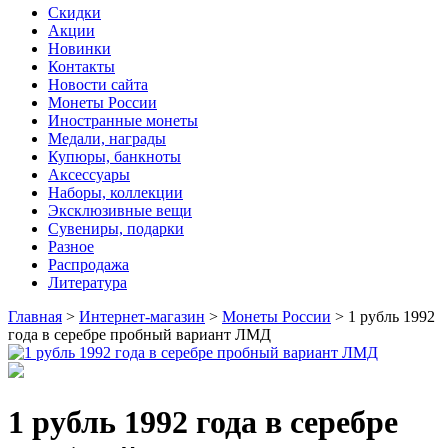
Скидки
Акции
Новинки
Контакты
Новости сайта
Монеты России
Иностранные монеты
Медали, награды
Купюры, банкноты
Аксессуары
Наборы, коллекции
Эксклюзивные вещи
Сувениры, подарки
Разное
Распродажа
Литература
Главная
>
Интернет-магазин
>
Монеты России
>
1 рубль 1992
года в серебре пробный вариант ЛМД
1 рубль 1992 года в серебре