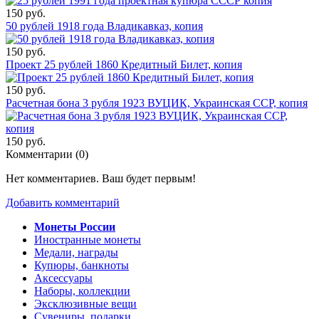
150 руб.
50 рублей 1918 года Владикавказ, копия
150 руб.
Проект 25 рублей 1860 Кредитный Билет, копия
150 руб.
Расчетная бона 3 рубля 1923 ВУЦИК, Украинская ССР, копия
150 руб.
Комментарии (
0
)
Нет комментариев. Ваш будет первым!
Добавить комментарий
Монеты России
Иностранные монеты
Медали, награды
Купюры, банкноты
Аксессуары
Наборы, коллекции
Эксклюзивные вещи
Сувениры, подарки