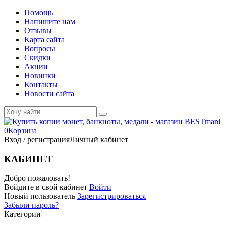
Помощь
Напишите нам
Отзывы
Карта сайта
Вопросы
Скидки
Акции
Новинки
Контакты
Новости сайта
0
Корзина
Вход / регистрация
Личный кабинет
КАБИНЕТ
Добро пожаловать!
Войдите в свой кабинет
Войти
Новый пользователь
Зарегистрироваться
Забыли пароль?
Категории