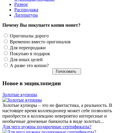
Разное
Распродажа
Литература
Почему Вы покупаете копии монет?
Оригиналы дорого
Временно вместо оригиналов
Для перепродажи
Покупаю в подарок
Для иных целей
А разве это копии?
Новое в энциклопедии
Золотые купюры
Золотые купюры – это не фантастика, а реальность. В
настоящее время коллекционер может себе позволить
приобрести в коллекцию невероятно интересные и
необычные денежные банкноты в виде золотых...
​Для чего нужны подарочные сертификаты?