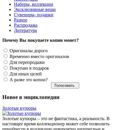
Наборы, коллекции
Эксклюзивные вещи
Сувениры, подарки
Разное
Распродажа
Литература
Почему Вы покупаете копии монет?
Оригиналы дорого
Временно вместо оригиналов
Для перепродажи
Покупаю в подарок
Для иных целей
А разве это копии?
Новое в энциклопедии
Золотые купюры
Золотые купюры – это не фантастика, а реальность. В
настоящее время коллекционер может себе позволить
приобрести в коллекцию невероятно интересные и