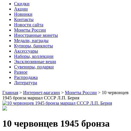
Скидки
Акции
Новинки
Контакты
Новости сайта
Монеты России
Иностранные монеты
Медали, награды
Купюры, банкноты
Аксессуары
Наборы, коллекции
Эксклюзивные вещи
Сувениры, подарки
Разное
Распродажа
Литература
Главная
>
Интернет-магазин
>
Монеты России
>
10 червонцев
1945 бронза маршал СССР Л.П. Берия
10 червонцев 1945 бронза