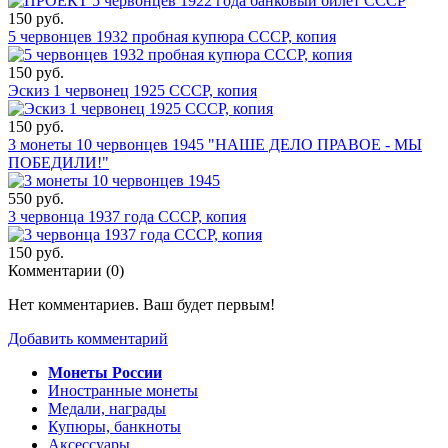
150 руб.
5 червонцев 1932 пробная купюра СССР, копия
150 руб.
Эскиз 1 червонец 1925 СССР, копия
150 руб.
3 монеты 10 червонцев 1945 "НАШЕ ДЕЛО ПРАВОЕ - МЫ
ПОБЕДИЛИ!"
550 руб.
3 червонца 1937 года СССР, копия
150 руб.
Комментарии (
0
)
Нет комментариев. Ваш будет первым!
Добавить комментарий
Монеты России
Иностранные монеты
Медали, награды
Купюры, банкноты
Аксессуары