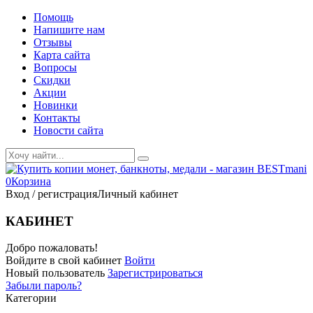
Помощь
Напишите нам
Отзывы
Карта сайта
Вопросы
Скидки
Акции
Новинки
Контакты
Новости сайта
0
Корзина
Вход / регистрация
Личный кабинет
КАБИНЕТ
Добро пожаловать!
Войдите в свой кабинет
Войти
Новый пользователь
Зарегистрироваться
Забыли пароль?
Категории