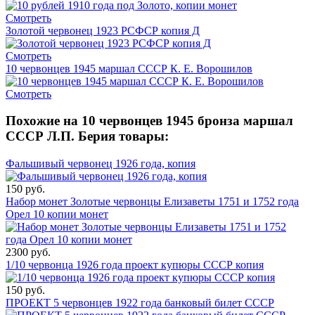
Смотреть
Золотой червонец 1923 РСФСР копия Д
Смотреть
10 червонцев 1945 маршал СССР К. Е. Ворошилов
Смотреть
Похожие на 10 червонцев 1945 бронза маршал
СССР Л.П. Берия товары:
Фальшивый червонец 1926 года, копия
150 руб.
Набор монет Золотые червонцы Елизаветы 1751 и 1752 года
Орел 10 копии монет
2300 руб.
1/10 червонца 1926 года проект купюры СССР копия
150 руб.
ПРОЕКТ 5 червонцев 1922 года банковый билет СССР