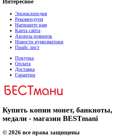
Интересное
Энциклопедия
Рекомендуем
Напишите нам
Карта сайта
Анонсы новинок
Новости нумизматики
Прайс лист
Покупка
Оплата
Доставка
Гарантии
Купить копии монет, банкноты,
медали - магазин BESTmani
©
2026
все права защищены