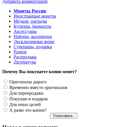
Добавить комментарий
Монеты России
Иностранные монеты
Медали, награды
Купюры, банкноты
Аксессуары
Наборы, коллекции
Эксклюзивные вещи
Сувениры, подарки
Разное
Распродажа
Литература
Почему Вы покупаете копии монет?
Оригиналы дорого
Временно вместо оригиналов
Для перепродажи
Покупаю в подарок
Для иных целей
А разве это копии?