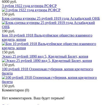
6000 руб.
3 рубля 1922 года купюра РСФСР
150 руб.
Блок-сцепка купюры 25 рублей 1919 года Асхабадский ОНБ
190 руб.
Бон 10 рублей 1918 Вальдгеймское общество взаимного
кредита, копия
150 руб.
Эскиз 25 рублей 1890 вид 5, Кредитный Билет, копия
150 руб.
100 рублей 1918 Олонецкая губерния, копия кредитного
билета
150 руб.
Комментарии (
0
)
Нет комментариев. Ваш будет первым!