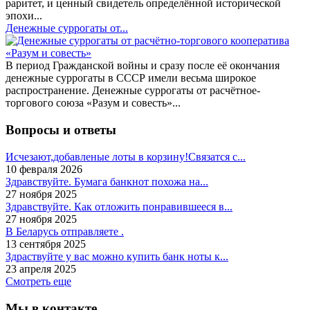
раритет, и ценный свидетель определённой исторической
эпохи...
Денежные суррогаты от...
В период Гражданской войны и сразу после её окончания
денежные суррогаты в СССР имели весьма широкое
распространение. Денежные суррогаты от расчётное-
торгового союза «Разум и совесть»...
Вопросы и ответы
Исчезают,добавленые лоты в корзину!Связатся с...
10 февраля 2026
Здравствуйте. Бумага банкнот похожа на...
27 ноября 2025
Здравствуйте. Как отложить понравившееся в...
27 ноября 2025
В Беларусь отправляете .
13 сентября 2025
Здраствуйте у вас можно купить банк ноты к...
23 апреля 2025
Смотреть еще
Мы в контакте