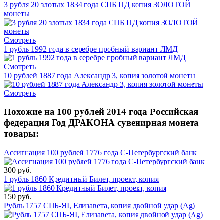
3 рубля 20 злотых 1834 года СПБ ПД копия ЗОЛОТОЙ
монеты
Смотреть
1 рубль 1992 года в серебре пробный вариант ЛМД
Смотреть
10 рублей 1887 года Александр 3, копия золотой монеты
Смотреть
Похожие на 100 рублей 2014 года Российская
федерация Год ДРАКОНА сувенирная монета
товары:
Ассигнация 100 рублей 1776 года С-Петербургский банк
300 руб.
1 рубль 1860 Кредитный Билет, проект, копия
150 руб.
Рубль 1757 СПБ-ЯI, Елизавета, копия двойной удар (Ag)