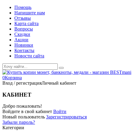
Помощь
Напишите нам
Отзывы
Карта сайта
Вопросы
Скидки
Акции
Новинки
Контакты
Новости сайта
0
Корзина
Вход / регистрация
Личный кабинет
КАБИНЕТ
Добро пожаловать!
Войдите в свой кабинет
Войти
Новый пользователь
Зарегистрироваться
Забыли пароль?
Категории