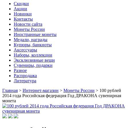
Скидки
Акции
Новинки
Контакты
Новости сайта
Монеты России
Иностранные монеты
Медали, награды
Купюры, банкноты
Аксессуары
Наборы, коллекции
Эксклюзивные вещи
Сувениры, подарки
Разное
Распродажа
Литература
Главная
>
Интернет-магазин
>
Монеты России
>
100 рублей
2014 года Российская федерация Год ДРАКОНА сувенирная
монета