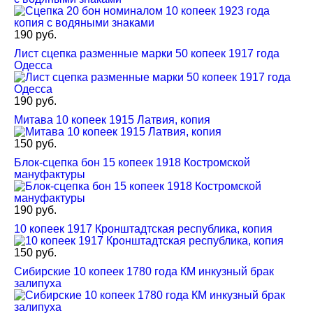
190 руб.
Лист сцепка разменные марки 50 копеек 1917 года
Одесса
190 руб.
Митава 10 копеек 1915 Латвия, копия
150 руб.
Блок-сцепка бон 15 копеек 1918 Костромской
мануфактуры
190 руб.
10 копеек 1917 Кронштадтская республика, копия
150 руб.
Сибирские 10 копеек 1780 года КМ инкузный брак
залипуха