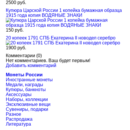
2500 руб.
Купюра Царской России 1 копейка бумажная образца
1915 года копия ВОДЯНЫЕ ЗНАКИ
150 руб.
20 копеек 1791 СПБ Екатерина II новодел серебро
1900 руб.
Комментарии (
0
)
Нет комментариев. Ваш будет первым!
Добавить комментарий
Монеты России
Иностранные монеты
Медали, награды
Купюры, банкноты
Аксессуары
Наборы, коллекции
Эксклюзивные вещи
Сувениры, подарки
Разное
Распродажа
Литература