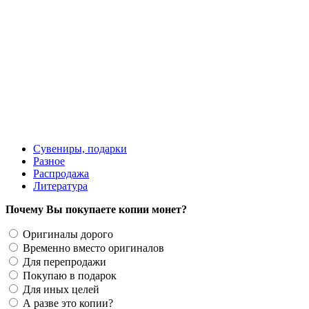
1900 руб.
Сувениры, подарки
Разное
Распродажа
Литература
Почему Вы покупаете копии монет?
Оригиналы дорого
Временно вместо оригиналов
Для перепродажи
Покупаю в подарок
Для иных целей
А разве это копии?