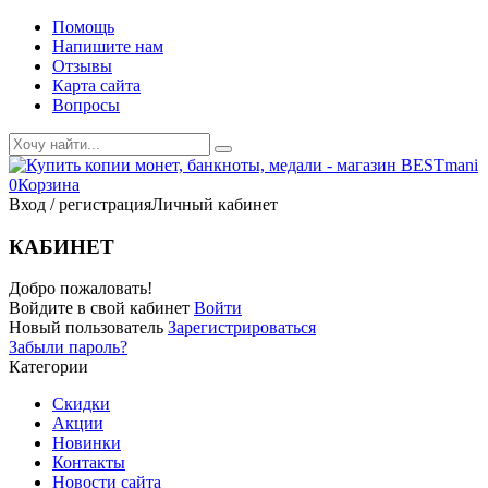
Помощь
Напишите нам
Отзывы
Карта сайта
Вопросы
0
Корзина
Вход / регистрация
Личный кабинет
КАБИНЕТ
Добро пожаловать!
Войдите в свой кабинет
Войти
Новый пользователь
Зарегистрироваться
Забыли пароль?
Категории
Скидки
Акции
Новинки
Контакты
Новости сайта