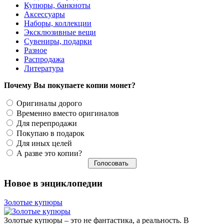
Купюры, банкноты
Аксессуары
Наборы, коллекции
Эксклюзивные вещи
Сувениры, подарки
Разное
Распродажа
Литература
Почему Вы покупаете копии монет?
Оригиналы дорого
Временно вместо оригиналов
Для перепродажи
Покупаю в подарок
Для иных целей
А разве это копии?
Новое в энциклопедии
Золотые купюры
Золотые купюры – это не фантастика, а реальность. В