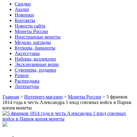
Скидки
Акции
Новинки
Контакты
Новости сайта
Монеты России
Иностранные монеты
Медали, награды
Купюры, банкноты
Аксессуары
Наборы, коллекции
Эксклюзивные вещи
Сувениры, подарки
Разное
Распродажа
Литература
Главная
>
Интернет-магазин
>
Монеты России
>
5 франков
1814 года в честь Александра 1 вход союзных войск в Париж
копия монеты