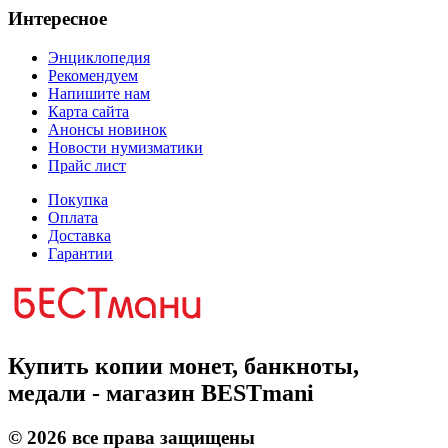
Интересное
Энциклопедия
Рекомендуем
Напишите нам
Карта сайта
Анонсы новинок
Новости нумизматики
Прайс лист
Покупка
Оплата
Доставка
Гарантии
Купить копии монет, банкноты,
медали - магазин BESTmani
©
2026
все права защищены