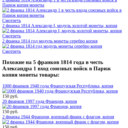
Париж копия монеты
Смотреть
2 франка 1814 Александр I, модуль золотой монеты, копия
Смотреть
2 франка 1814 год модуль монеты серебро копия
Смотреть
Похожие на 5 франков 1814 года в честь
Александра 1 вход союзных войск в Париж
копия монеты товары:
1000 франков 1940 года Французская Республика, копия
150 руб.
20 франков 1997 года Франция, копия
150 руб.
2 франка 1944 Франция, военный франк с флагом, копия
150 руб.