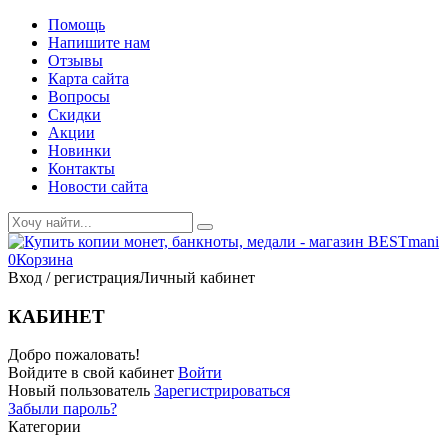
Помощь
Напишите нам
Отзывы
Карта сайта
Вопросы
Скидки
Акции
Новинки
Контакты
Новости сайта
0
Корзина
Вход / регистрация
Личный кабинет
КАБИНЕТ
Добро пожаловать!
Войдите в свой кабинет
Войти
Новый пользователь
Зарегистрироваться
Забыли пароль?
Категории