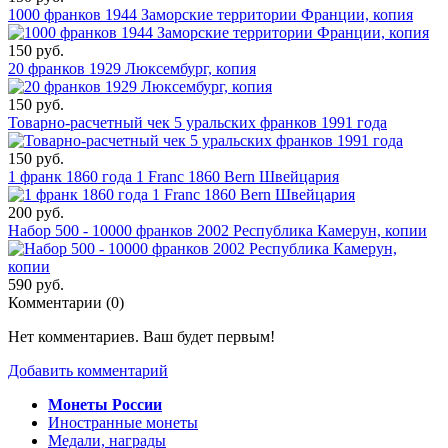
1000 франков 1944 Заморские территории Франции, копия
150 руб.
20 франков 1929 Люксембург, копия
150 руб.
Товарно-расчетный чек 5 уральских франков 1991 года
150 руб.
1 франк 1860 года 1 Franc 1860 Bern Швейцария
200 руб.
Набор 500 - 10000 франков 2002 Республика Камерун, копии
590 руб.
Комментарии (
0
)
Нет комментариев. Ваш будет первым!
Добавить комментарий
Монеты России
Иностранные монеты
Медали, награды