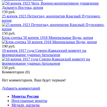
150 руб.
25 копеек 1923 Петроград, кооператив Красный Путиловец,
копия
150 руб.
Блок-сцепка 50 копеек 1918 Минеральные Воды, копия
190 руб.
10 копеек 1917 года Северо-Кавказский комитет на
формирование ударных батальонов
150 руб.
Комментарии (
0
)
Нет комментариев. Ваш будет первым!
Добавить комментарий
Монеты России
Иностранные монеты
Медали, награды