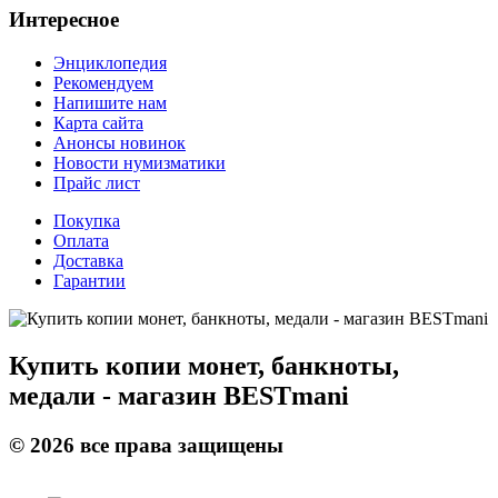
Интересное
Энциклопедия
Рекомендуем
Напишите нам
Карта сайта
Анонсы новинок
Новости нумизматики
Прайс лист
Покупка
Оплата
Доставка
Гарантии
Купить копии монет, банкноты,
медали - магазин BESTmani
©
2026
все права защищены