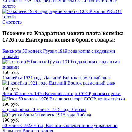
50 копеек 1929 года редкие монеты СССР копия PROOF
золото
Смотреть
Похожие на Квадратная монета плата копейка
1726 год Екатерина копия в бронзе товары:
Банкнота 50 копеек Грузия 1919 года копия с водяными
знаками
150 руб.
1 копейка 1921 года Дальний Восток разменный знак
150 руб.
Чеки 50 копеек 1976 Внешпосылторг СССР, копия сцепки
190 руб.
Сцепка боны 20 копеек 1915 года Либава
190 руб.
50 копеек 1923 Чита, Военно-кооперативное управление
Дальнего Востока, копия