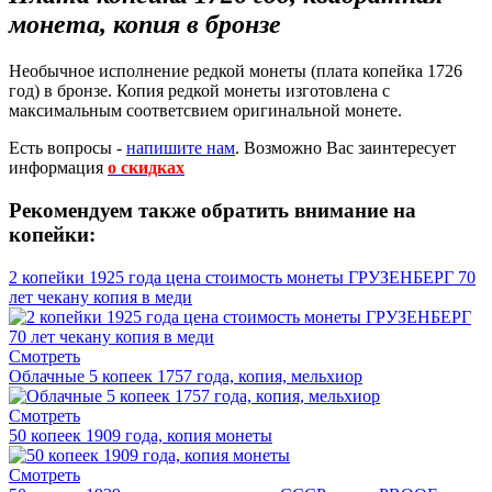
монета, копия в бронзе
Необычное исполнение редкой монеты (плата копейка 1726
год) в бронзе. Копия редкой монеты изготовлена с
максимальным соответсвием оригинальной монете.
Есть вопросы -
напишите нам
.
Возможно Вас заинтересует
информация
о скидках
Рекомендуем также обратить внимание на
копейки:
2 копейки 1925 года цена стоимость монеты ГРУЗЕНБЕРГ 70
лет чекану копия в меди
Смотреть
Облачные 5 копеек 1757 года, копия, мельхиор
Смотреть
50 копеек 1909 года, копия монеты
Смотреть