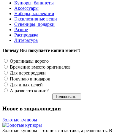
Купюры, банкноты
Аксессуары
Наборы, коллекции
Эксклюзивные вещи
Сувениры, подарки
Разное
Распродажа
Литература
Почему Вы покупаете копии монет?
Оригиналы дорого
Временно вместо оригиналов
Для перепродажи
Покупаю в подарок
Для иных целей
А разве это копии?
Новое в энциклопедии
Золотые купюры
Золотые купюры – это не фантастика, а реальность. В