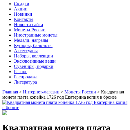
Скидки
Акции
Новинки
Контакты
Новости сайта
Монеты России
Иностранные монеты
Медали, награды
Купюры, банкноты
Аксессуары
Наборы, коллекции
Эксклюзивные вещи
Сувениры, подарки
Разное
Распродажа
Литература
Главная
>
Интернет-магазин
>
Монеты России
>
Квадратная
монета плата копейка 1726 год Екатерина копия в бронзе
Квадратная монета плата