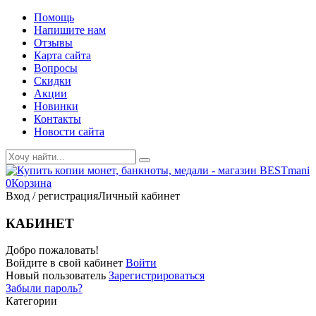
Помощь
Напишите нам
Отзывы
Карта сайта
Вопросы
Скидки
Акции
Новинки
Контакты
Новости сайта
0
Корзина
Вход / регистрация
Личный кабинет
КАБИНЕТ
Добро пожаловать!
Войдите в свой кабинет
Войти
Новый пользователь
Зарегистрироваться
Забыли пароль?
Категории