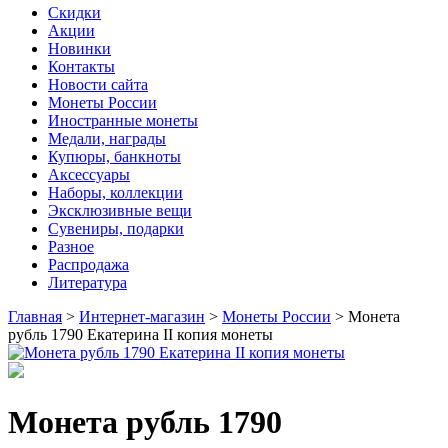
Скидки
Акции
Новинки
Контакты
Новости сайта
Монеты России
Иностранные монеты
Медали, награды
Купюры, банкноты
Аксессуары
Наборы, коллекции
Эксклюзивные вещи
Сувениры, подарки
Разное
Распродажа
Литература
Главная
>
Интернет-магазин
>
Монеты России
>
Монета
рубль 1790 Екатерина II копия монеты
Монета рубль 1790