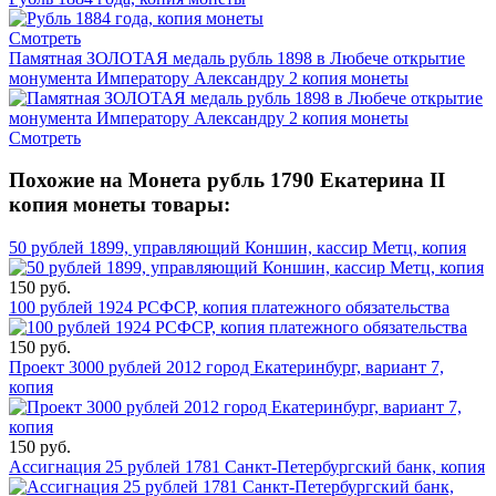
Смотреть
Памятная ЗОЛОТАЯ медаль рубль 1898 в Любече открытие
монумента Императору Александру 2 копия монеты
Смотреть
Похожие на Монета рубль 1790 Екатерина II
копия монеты товары:
50 рублей 1899, управляющий Коншин, кассир Метц, копия
150 руб.
100 рублей 1924 РСФСР, копия платежного обязательства
150 руб.
Проект 3000 рублей 2012 город Екатеринбург, вариант 7,
копия
150 руб.
Ассигнация 25 рублей 1781 Санкт-Петербургский банк, копия