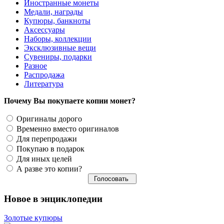
Иностранные монеты
Медали, награды
Купюры, банкноты
Аксессуары
Наборы, коллекции
Эксклюзивные вещи
Сувениры, подарки
Разное
Распродажа
Литература
Почему Вы покупаете копии монет?
Оригиналы дорого
Временно вместо оригиналов
Для перепродажи
Покупаю в подарок
Для иных целей
А разве это копии?
Новое в энциклопедии
Золотые купюры