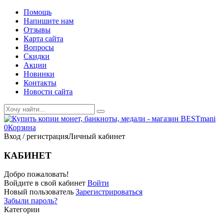
Помощь
Напишите нам
Отзывы
Карта сайта
Вопросы
Скидки
Акции
Новинки
Контакты
Новости сайта
0
Корзина
Вход / регистрация
Личный кабинет
КАБИНЕТ
Добро пожаловать!
Войдите в свой кабинет
Войти
Новый пользователь
Зарегистрироваться
Забыли пароль?
Категории