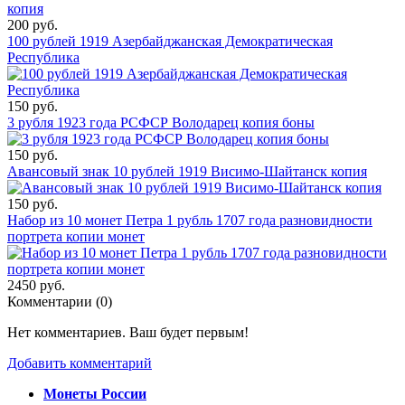
200 руб.
100 рублей 1919 Азербайджанская Демократическая
Республика
150 руб.
3 рубля 1923 года РСФСР Володарец копия боны
150 руб.
Авансовый знак 10 рублей 1919 Висимо-Шайтанск копия
150 руб.
Набор из 10 монет Петра 1 рубль 1707 года разновидности
портрета копии монет
2450 руб.
Комментарии (
0
)
Нет комментариев. Ваш будет первым!
Добавить комментарий
Монеты России