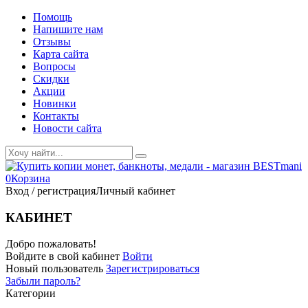
Помощь
Напишите нам
Отзывы
Карта сайта
Вопросы
Скидки
Акции
Новинки
Контакты
Новости сайта
0
Корзина
Вход / регистрация
Личный кабинет
КАБИНЕТ
Добро пожаловать!
Войдите в свой кабинет
Войти
Новый пользователь
Зарегистрироваться
Забыли пароль?
Категории