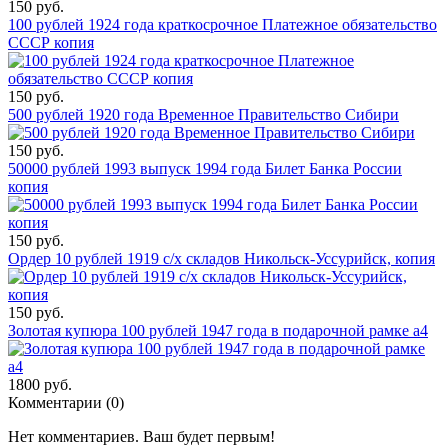
150 руб.
100 рублей 1924 года краткосрочное Платежное обязательство
СССР копия
150 руб.
500 рублей 1920 года Временное Правительство Сибири
150 руб.
50000 рублей 1993 выпуск 1994 года Билет Банка России
копия
150 руб.
Ордер 10 рублей 1919 с/х складов Никольск-Уссурийск, копия
150 руб.
Золотая купюра 100 рублей 1947 года в подарочной рамке а4
1800 руб.
Комментарии (
0
)
Нет комментариев. Ваш будет первым!