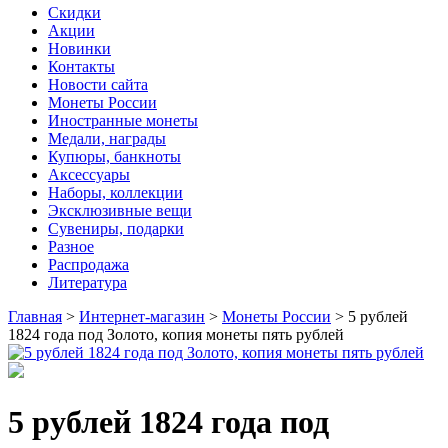
Скидки
Акции
Новинки
Контакты
Новости сайта
Монеты России
Иностранные монеты
Медали, награды
Купюры, банкноты
Аксессуары
Наборы, коллекции
Эксклюзивные вещи
Сувениры, подарки
Разное
Распродажа
Литература
Главная
>
Интернет-магазин
>
Монеты России
>
5 рублей
1824 года под Золото, копия монеты пять рублей
5 рублей 1824 года под