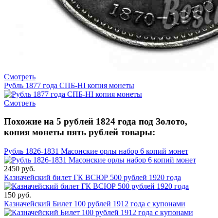
Смотреть
Рубль 1877 года СПБ-НI копия монеты
Смотреть
Похожие на 5 рублей 1824 года под Золото,
копия монеты пять рублей товары:
Рубль 1826-1831 Масонские орлы набор 6 копий монет
2450 руб.
Казначейский билет ГК ВСЮР 500 рублей 1920 года
150 руб.
Казначейский Билет 100 рублей 1912 года с купонами