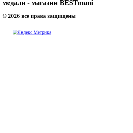
медали - магазин BESTmani
©
2026
все права защищены