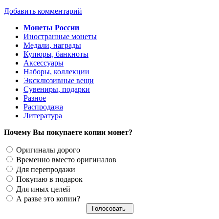
Добавить комментарий
Монеты России
Иностранные монеты
Медали, награды
Купюры, банкноты
Аксессуары
Наборы, коллекции
Эксклюзивные вещи
Сувениры, подарки
Разное
Распродажа
Литература
Почему Вы покупаете копии монет?
Оригиналы дорого
Временно вместо оригиналов
Для перепродажи
Покупаю в подарок
Для иных целей
А разве это копии?