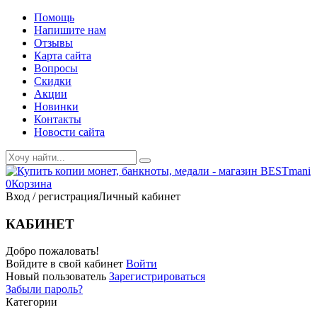
Помощь
Напишите нам
Отзывы
Карта сайта
Вопросы
Скидки
Акции
Новинки
Контакты
Новости сайта
0
Корзина
Вход / регистрация
Личный кабинет
КАБИНЕТ
Добро пожаловать!
Войдите в свой кабинет
Войти
Новый пользователь
Зарегистрироваться
Забыли пароль?
Категории