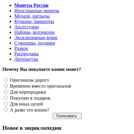
Монеты России
Иностранные монеты
Медали, награды
Купюры, банкноты
Аксессуары
Наборы, коллекции
Эксклюзивные вещи
Сувениры, подарки
Разное
Распродажа
Литература
Почему Вы покупаете копии монет?
Оригиналы дорого
Временно вместо оригиналов
Для перепродажи
Покупаю в подарок
Для иных целей
А разве это копии?
Новое в энциклопедии