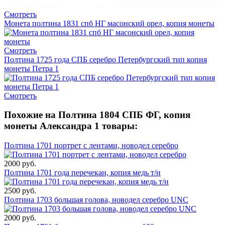
Смотреть
Монета полтина 1831 спб НГ масонский орел, копия монеты
Смотреть
Полтина 1725 года СПБ серебро Петербургский тип копия
монеты Петра 1
Смотреть
Похожие на Полтина 1804 СПБ ФГ, копия
монеты Александра 1 товары:
Полтина 1701 портрет с лентами, новодел серебро
2000 руб.
Полтина 1701 года перечекан, копия медь т/н
2500 руб.
Полтина 1703 большая голова, новодел серебро UNC
2000 руб.