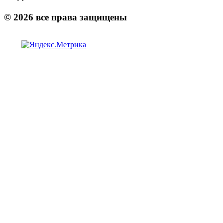
©
2026
все права защищены