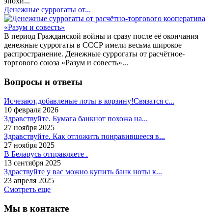
эпохи...
Денежные суррогаты от...
В период Гражданской войны и сразу после её окончания
денежные суррогаты в СССР имели весьма широкое
распространение. Денежные суррогаты от расчётное-
торгового союза «Разум и совесть»...
Вопросы и ответы
Исчезают,добавленые лоты в корзину!Связатся с...
10 февраля 2026
Здравствуйте. Бумага банкнот похожа на...
27 ноября 2025
Здравствуйте. Как отложить понравившееся в...
27 ноября 2025
В Беларусь отправляете .
13 сентября 2025
Здраствуйте у вас можно купить банк ноты к...
23 апреля 2025
Смотреть еще
Мы в контакте