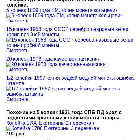
копейки:
5 копеек 1809 года ЕМ, копия монета кольцевик
Смотреть
15 копеек 1953 года СССР серебро лавровые ветви
копия пробной монеты
Смотреть
20 копеек 1973 года качественная копия
Смотреть
1/2 копейки 1897 копия редкой медной монеты ошибка
штампа
Смотреть
Похожие на 5 копеек 1821 года СПБ-ПД орел с
поднятыми крыльями копия монеты товары:
Копейка 1788 Екатерины 2 перечекан
400 руб.