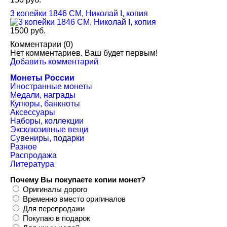
3 копейки 1846 СМ, Николай I, копия
1500 руб.
Комментарии (
0
)
Нет комментариев. Ваш будет первым!
Добавить комментарий
Монеты России
Иностранные монеты
Медали, награды
Купюры, банкноты
Аксессуары
Наборы, коллекции
Эксклюзивные вещи
Сувениры, подарки
Разное
Распродажа
Литература
Почему Вы покупаете копии монет?
Оригиналы дорого
Временно вместо оригиналов
Для перепродажи
Покупаю в подарок